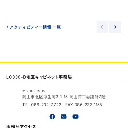
アクティビティー情報 一覧
LC336-B地区キャビネット事務局
〒700-0985
岡山市北区厚生町3-1-15 岡山商工会議所7階
TEL.086-232-7722 FAX.086-232-1155
事務局アクセス