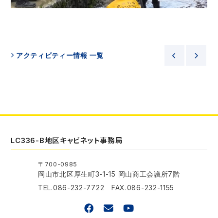
アクティビティー情報 一覧
LC336-B地区キャビネット事務局
〒700-0985
岡山市北区厚生町3-1-15 岡山商工会議所7階
TEL.086-232-7722 FAX.086-232-1155