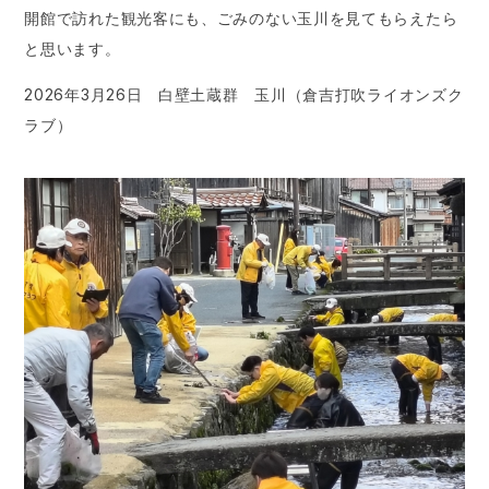
開館で訪れた観光客にも、ごみのない玉川を見てもらえたら
と思います。
2026年3月26日 白壁土蔵群 玉川（倉吉打吹ライオンズク
ラブ）