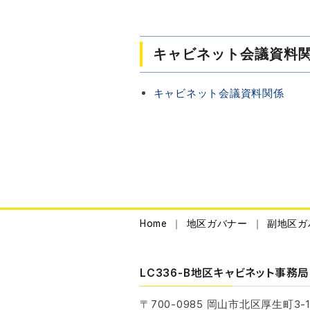
キャビネット会議資料
キャビネット会議資料関係
Home
地区ガバナー
副地区ガ
LC336-B地区キャビネット事務局
〒700-0985
岡山市北区厚生町3-1