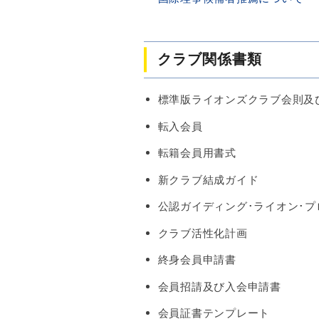
クラブ関係書類
標準版ライオンズクラブ会則及
転入会員
転籍会員用書式
新クラブ結成ガイド
公認ガイディング･ライオン･プ
クラブ活性化計画
終身会員申請書
会員招請及び入会申請書
会員証書テンプレート