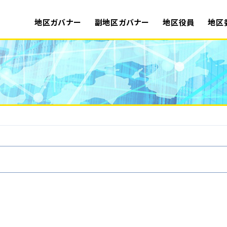
地区ガバナー
副地区ガバナー
地区役員
地区