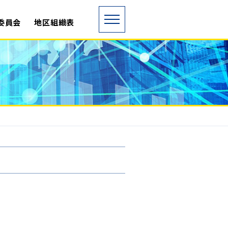
委員会
地区組織表