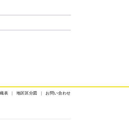
織表
地区区分図
お問い合わせ