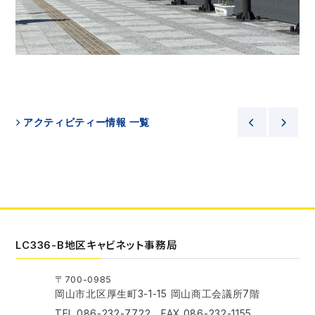
アクティビティー情報 一覧
LC336-B地区キャビネット事務局
〒700-0985
岡山市北区厚生町3-1-15 岡山商工会議所7階
TEL.086-232-7722 FAX.086-232-1155