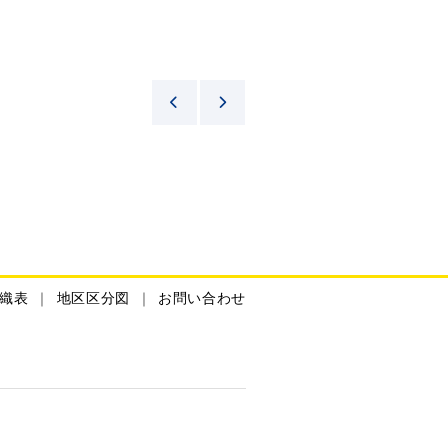
織表
地区区分図
お問い合わせ