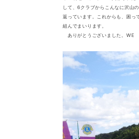
して、6クラブからこんなに沢山
返っています。これからも、困っ
組んでまいります。
ありがとうございました。WE S