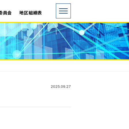
委員会
地区組織表
2025.09.27