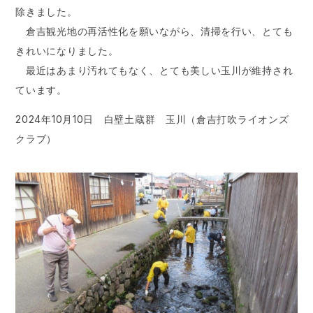
除きました。
倉吉観光地の再活性化を願いながら、清掃を行い、とても
きれいになりました。
最近はあまり汚れてもなく、とても美しい玉川が維持され
ています。
2024年10月10日 白壁土蔵群 玉川（倉吉打吹ライオンズ
クラブ）