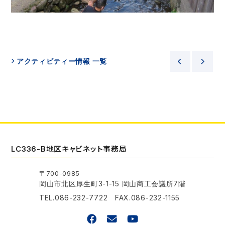
アクティビティー情報 一覧
LC336-B地区キャビネット事務局
〒700-0985
岡山市北区厚生町3-1-15 岡山商工会議所7階
TEL.086-232-7722 FAX.086-232-1155