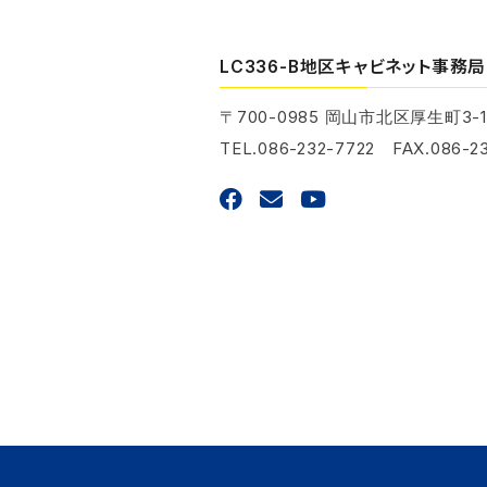
LC336-B地区キャビネット事務局
〒700-0985
岡山市北区厚生町3-1
TEL.086-232-7722 FAX.086-23