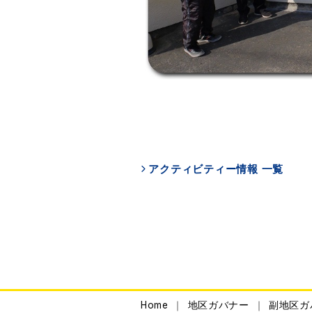
アクティビティー情報 一覧
Home
地区ガバナー
副地区ガ