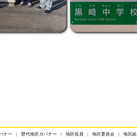
バナー
歴代地区ガバナー
地区役員
地区委員会
地区組