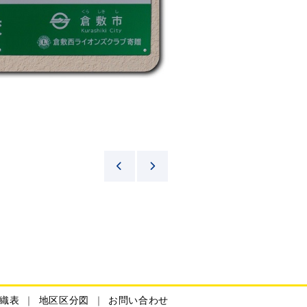
織表
地区区分図
お問い合わせ