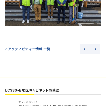
アクティビティー情報 一覧
LC336-B地区キャビネット事務局
〒700-0985